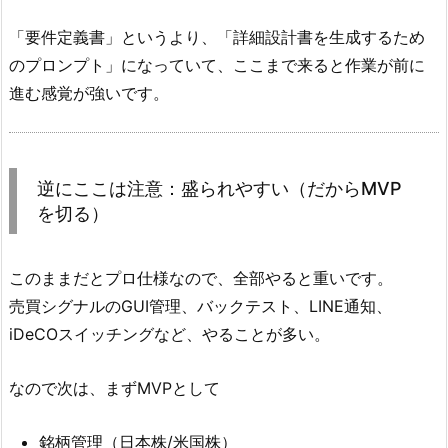
「要件定義書」というより、「詳細設計書を生成するため
のプロンプト」になっていて、ここまで来ると作業が前に
進む感覚が強いです。
逆にここは注意：盛られやすい（だからMVP
を切る）
このままだとプロ仕様なので、全部やると重いです。
売買シグナルのGUI管理、バックテスト、LINE通知、
iDeCOスイッチングなど、やることが多い。
なので次は、まずMVPとして
銘柄管理（日本株/米国株）