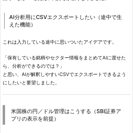
AI分析用にCSVエクスポートしたい（途中で生
えた機能）
これは入力している途中に思いついたアイデアです。
「保有している銘柄やセクター情報をまとめてAIに渡せた
ら、分析ができるのでは？」
と思い、AIが解釈しやすいCSVでエクスポートできるよう
にしたいと要望しました。
米国株の円／ドル管理はこうする（SBI証券ア
プリの表示を前提）