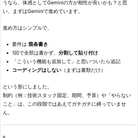
うなら、体感としてGeminiの方が相性が良いかも？と思
い、まずはGeminiで進めています。
進め方はシンプルで、
要件は
箇条書き
1回で全部は書かず、
分割して貼り付け
「こういう機能も追加して」と思いついたら追記
コーディングはしない
（まずは書類だけ）
という形にしました。
制約（例：技術スタック固定、期間、予算）や「やらない
こと」は、この段階ではあえてガチガチに縛っていませ
ん。