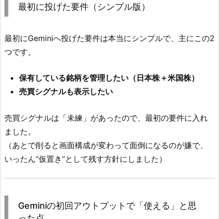
最初に投げた要件（シンプル版）
最初にGeminiへ投げた要件は本当にシンプルで、主にこの2
つです。
保有している銘柄を管理したい（日本株＋米国株）
売買シグナルも表示したい
売買シグナルは「未練」があったので、最初の要件に入れ
ました。
（あとで削ると画面構成が変わって面倒になるのが嫌で、
いったん“仮置き”として残す方針にしました）
Geminiの初回アウトプットで「使える」と思
った点