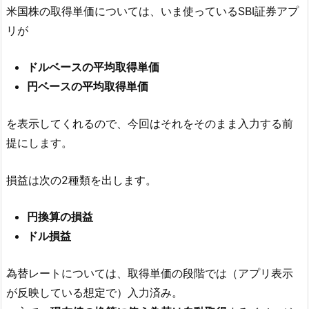
米国株の取得単価については、いま使っているSBI証券アプ
リが
ドルベースの平均取得単価
円ベースの平均取得単価
を表示してくれるので、今回はそれをそのまま入力する前
提にします。
損益は次の2種類を出します。
円換算の損益
ドル損益
為替レートについては、取得単価の段階では（アプリ表示
が反映している想定で）入力済み。