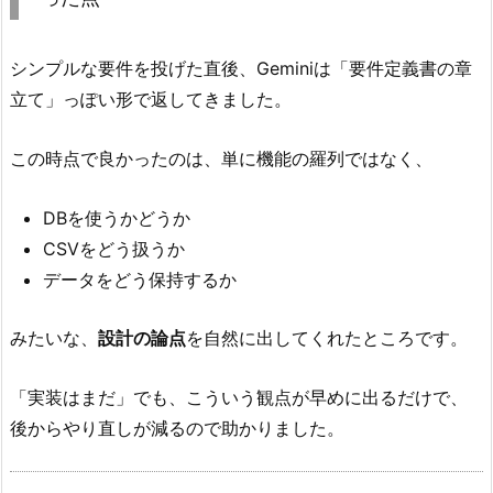
シンプルな要件を投げた直後、Geminiは「要件定義書の章
立て」っぽい形で返してきました。
この時点で良かったのは、単に機能の羅列ではなく、
DBを使うかどうか
CSVをどう扱うか
データをどう保持するか
みたいな、
設計の論点
を自然に出してくれたところです。
「実装はまだ」でも、こういう観点が早めに出るだけで、
後からやり直しが減るので助かりました。