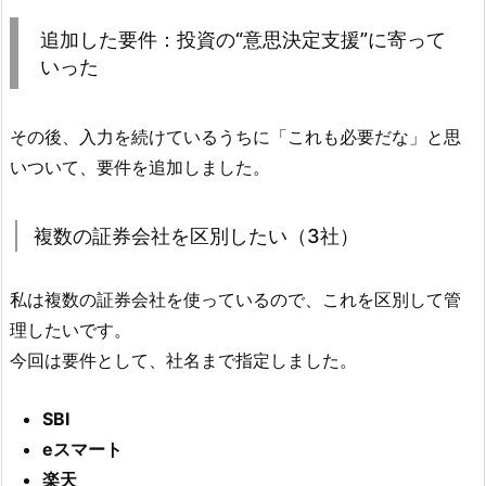
追加した要件：投資の“意思決定支援”に寄って
いった
その後、入力を続けているうちに「これも必要だな」と思
いついて、要件を追加しました。
複数の証券会社を区別したい（3社）
私は複数の証券会社を使っているので、これを区別して管
理したいです。
今回は要件として、社名まで指定しました。
SBI
eスマート
楽天