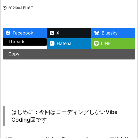
2026年1月18日
Facebook
X
Bluesky
Threads
Hatena
LINE
Copy
はじめに：今回はコーディングしないVibe
Coding回です