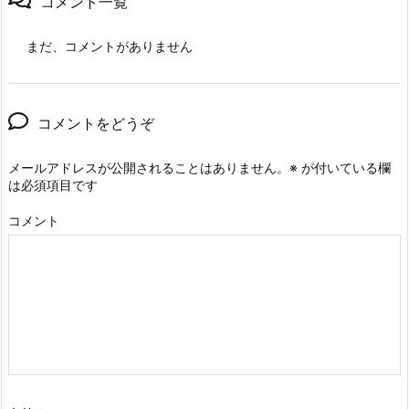
コメント一覧
まだ、コメントがありません
コメントをどうぞ
メールアドレスが公開されることはありません。
※
が付いている欄
は必須項目です
コメント