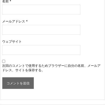
名前
*
メールアドレス
*
ウェブサイト
次回のコメントで使用するためブラウザーに自分の名前、メールア
ドレス、サイトを保存する。