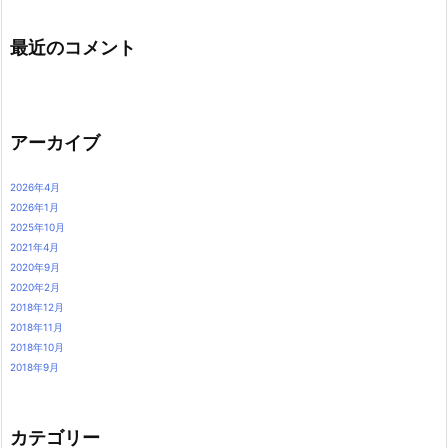
最近のコメント
アーカイブ
2026年4月
2026年1月
2025年10月
2021年4月
2020年9月
2020年2月
2018年12月
2018年11月
2018年10月
2018年9月
カテゴリー