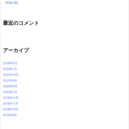
（実物公開）
最近のコメント
アーカイブ
2026年4月
2026年1月
2025年10月
2021年4月
2020年9月
2020年2月
2018年12月
2018年11月
2018年10月
2018年9月