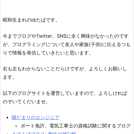
昭和生まれのゆたぱです。
今までブログやTwitter、SNSに全く興味がなかったのです
が、プログラミングについて友人や家族(子供)に伝えるつも
りで情報を発信していきたいと思います。
右も左もわからないことだらけですが、よろしくお願いし
ます。
以下のブログサイトを運営していますので、よろしければ
のぞいてくだいませ。
陽だまりのエンジニア
ボート免許、電気工事士の資格試験に関するブログ