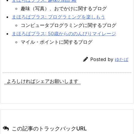
まほろばプラス: 趣味の雑記帳
趣味（写真）、おでかけに関するブログ
まほろばプラス: プログラミングを楽しもう
コンピュータプログラミングに関するブログ
まほろばプラス: 50歳からののんびりマイレージ
マイル・ポイントに関するブログ
Posted by
ゆたぱ
よろしければシェアお願いします
この記事のトラックバックURL