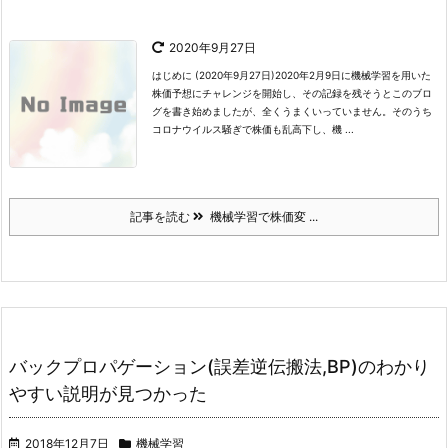
2020年9月27日
はじめに (2020年9月27日)
2020年2月9日に機械学習を用いた
株価予想にチャレンジを開始し、その記録を残そうとこのブロ
グを書き始めましたが、全くうまくいっていません。
そのうち
コロナウイルス騒ぎで株価も乱高下し、機 ...
記事を読む
機械学習で株価変 ...
バックプロパゲーション(誤差逆伝搬法,BP)のわかり
やすい説明が見つかった
2018年12月7日
機械学習