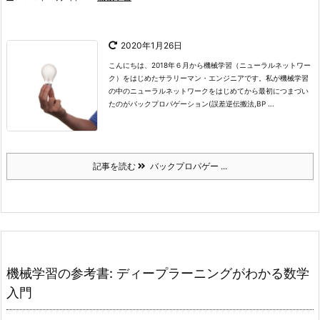
2020年1月26日
こんにちは、2018年６月から機械学習（ニューラルネットワー
ク）をはじめたサラリーマン・エンジニアです。
私が機械学習
の中のニューラルネットワークをはじめてから最初につまづい
たのがバックプロパゲーション(誤差逆伝搬法,BP ...
記事を読む
バックプロパゲー ...
機械学習の参考書: ディープラーニングがわかる数学
入門