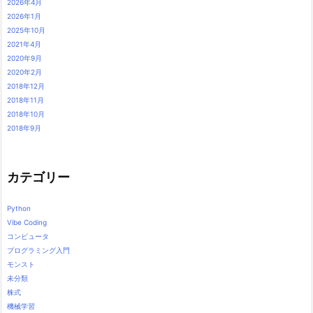
2026年4月
2026年1月
2025年10月
2021年4月
2020年9月
2020年2月
2018年12月
2018年11月
2018年10月
2018年9月
カテゴリー
Python
Vibe Coding
コンピュータ
プログラミング入門
モンスト
未分類
株式
機械学習