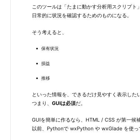
このツールは「たまに動かす分析用スクリプト
日常的に状況を確認するためのものになる。
そう考えると、
保有状況
損益
推移
といった情報を、できるだけ見やすく表示した
つまり、
GUIは必須
だ。
GUIを簡単に作るなら、HTML / CSS が第一
以前、Pythonで wxPython や wxGlade