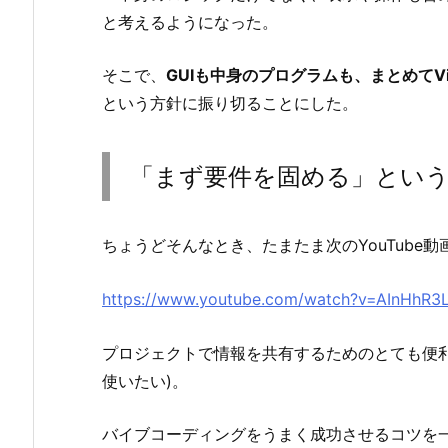
と考えるようになった。
そこで、
GUIも中身のプログラムも、まとめてVib
という方針に振り切ることにした。
「まず要件を固める」とい
ちょうどそんなとき、たまたま次のYouTube動
https://www.youtube.com/watch?v=AInHhR3
プロジェクトで情報を共有するためのとても便
使いたい)。
バイブコーディングをうまく成功させるコツを