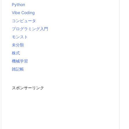
Python
Vibe Coding
コンピュータ
プログラミング入門
モンスト
未分類
株式
機械学習
雑記帳
スポンサーリンク