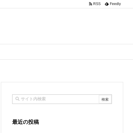
RSS
Feedly
最近の投稿