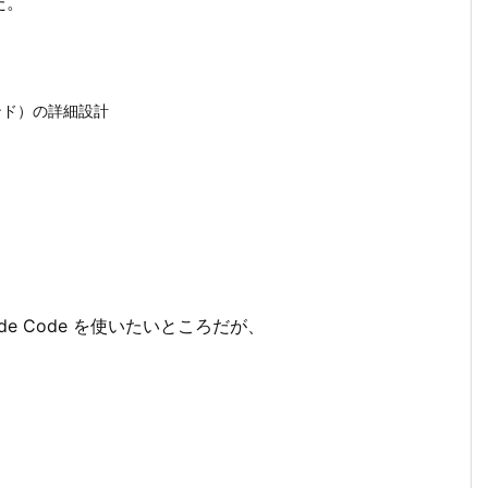
た。
ンド）の詳細設計
e Code を使いたいところだが、