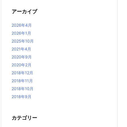
アーカイブ
2026年4月
2026年1月
2025年10月
2021年4月
2020年9月
2020年2月
2018年12月
2018年11月
2018年10月
2018年9月
カテゴリー