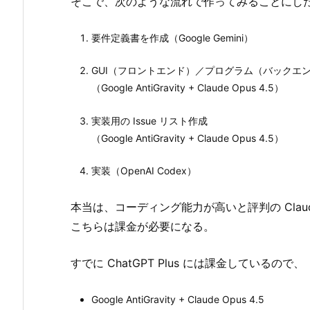
そこで、次のような流れで作ってみることにし
要件定義書を作成（Google Gemini）
GUI（フロントエンド）／プログラム（バックエ
（Google AntiGravity + Claude Opus 4.5）
実装用の Issue リスト作成
（Google AntiGravity + Claude Opus 4.5）
実装（OpenAI Codex）
本当は、コーディング能力が高いと評判の Claud
こちらは課金が必要になる。
すでに ChatGPT Plus には課金しているので、
Google AntiGravity + Claude Opus 4.5